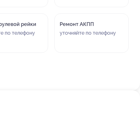
рулевой рейки
Ремонт АКПП
те по телефону
уточняйте по телефону