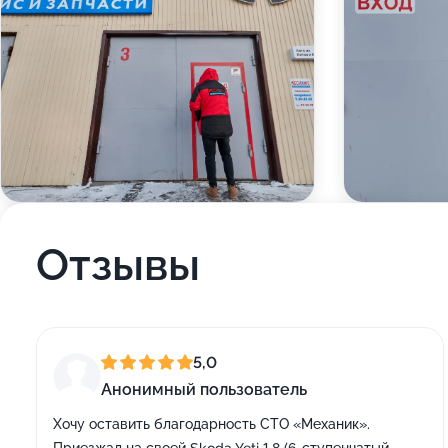
Отзывы
5,0
Анонимный пользователь
Хочу оставить благодарность СТО «Механик».