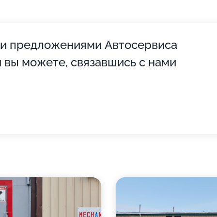
 и предложениями Автосервиса
 вы можете, связавшись с нами