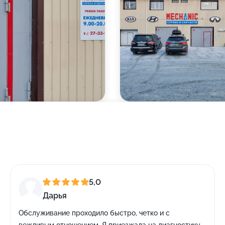
5,0
Дарья
Обслуживание проходило быстро, четко и с