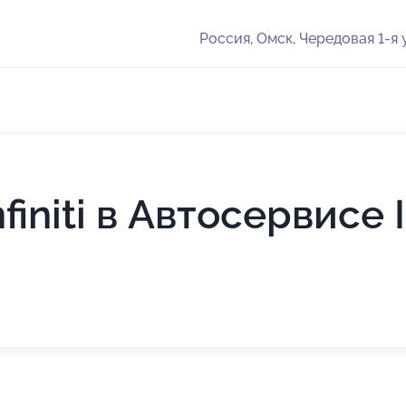
Россия, Омск, Чередовая 1-я 
finiti в Автосервис