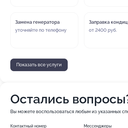
Замена генератора
Заправка конди
уточняйте по телефону
от 2400 руб.
Показать все услуги
Остались вопросы
Вы можете воспользоваться любым из указанных сп
Контактный номер
Мессенджеры