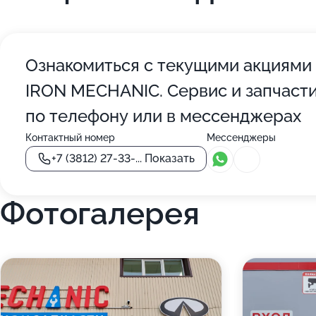
Ознакомиться с текущими акциями
IRON MECHANIC. Сервис и запчасти
по телефону или в мессенджерах
Контактный номер
Мессенджеры
+7 (3812) 27-33-...
Показать
Фотогалерея