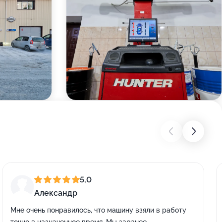
5,0
Александр
Мне очень понравилось, что машину взяли в работу