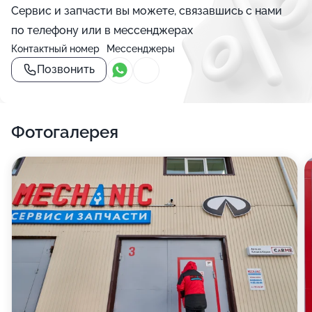
Сервис и запчасти вы можете, связавшись с нами
по телефону или в мессенджерах
Контактный номер
Мессенджеры
Позвонить
Фотогалерея