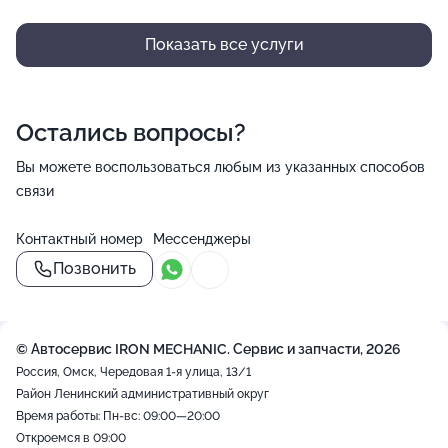
Показать все услуги
Остались вопросы?
Вы можете воспользоваться любым из указанных способов
связи
Контактный номер
Мессенджеры
Позвонить
© Автосервис IRON MECHANIC. Сервис и запчасти, 2026
Россия, Омск, Чередовая 1-я улица, 13/1
Район Ленинский административный округ
Время работы: Пн-вс: 09:00—20:00
Откроемся в 09:00