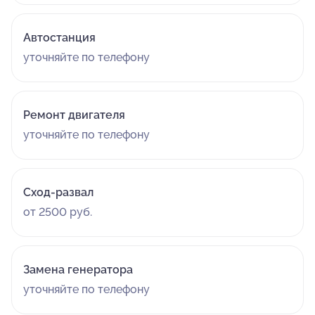
Автостанция
уточняйте по телефону
Ремонт двигателя
уточняйте по телефону
Сход-развал
от 2500 руб.
Замена генератора
уточняйте по телефону