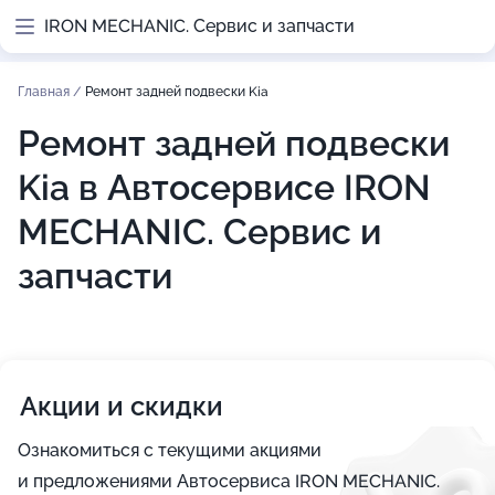
IRON MECHANIC. Сервис и запчасти
Главная
/
Ремонт задней подвески Kia
Ремонт задней подвески
Kia в Автосервисе IRON
MECHANIC. Сервис и
запчасти
Акции и скидки
Ознакомиться с текущими акциями
и предложениями Автосервиса IRON MECHANIC.